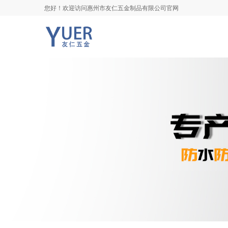
您好！欢迎访问惠州市友仁五金制品有限公司官网