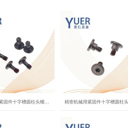
精密机械用紧固件十字槽圆柱头螺钉 光杆+点胶 枪镊 GB /T13806.1