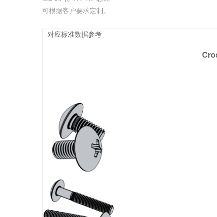
可根据客户要求定制。
对应标准数据参考
Cro