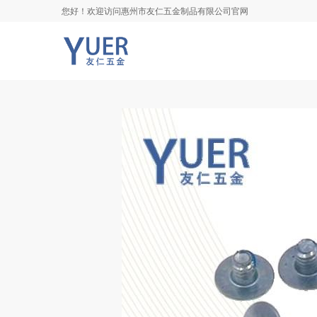
您好！欢迎访问惠州市友仁五金制品有限公司官网