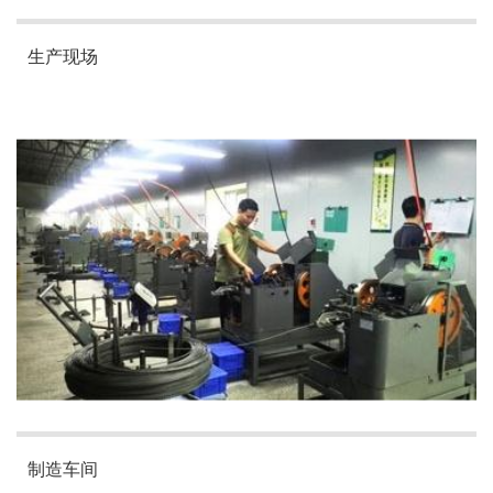
生产现场
制造车间