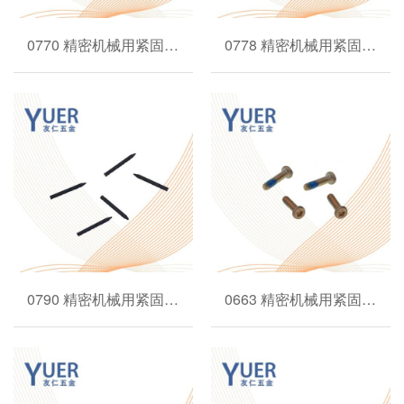
0770 精密机械用紧固件厚平头螺丝 镍
0778 精密机械用紧固件十字槽盘头螺钉 红锌 JIS B1111
0790 精密机械用紧固件销钉 黑锌
0663 精密机械用紧固件梅花槽盘头螺钉 PVD金色 + 蓝胶 + 梅花穴 GB /T2672